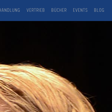
HANDLUNG
VERTRIEB
BÜCHER
EVENTS
BLOG