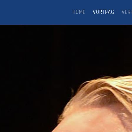
HOME
VORTRAG
VER