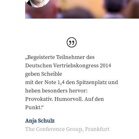
„Begeisterte Teilnehmer des
Deutschen Vertriebskongress 2014
geben Scheible
mit der Note 1,4 den Spitzenplatz und
heben besonders hervor:
Provokativ. Humorvoll. Auf den
Punkt.“
Anja Schulz
The Conference Group, Frankfurt