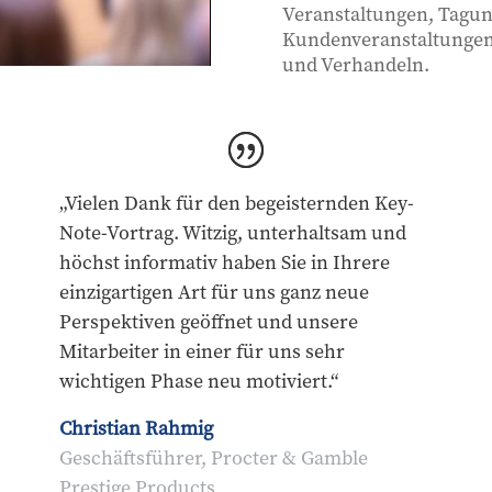
Veranstaltungen, Tagun
Kundenveranstaltungen 
und Verhandeln.
„Vielen Dank für den begeisternden Key-
Note-Vortrag. Witzig, unterhaltsam und
höchst informativ haben Sie in Ihrere
einzigartigen Art für uns ganz neue
Perspektiven geöffnet und unsere
Mitarbeiter in einer für uns sehr
wichtigen Phase neu motiviert.“
Christian Rahmig
Geschäftsführer, Procter & Gamble
Prestige Products