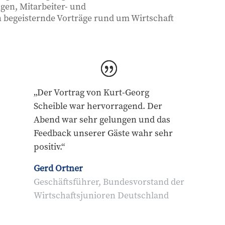
gen, Mitarbeiter- und
begeisternde Vorträge rund um Wirtschaft
„Der Vortrag von Kurt-Georg
Scheible war hervorragend. Der
Abend war sehr gelungen und das
Feedback unserer Gäste wahr sehr
positiv.“
Gerd Ortner
Geschäftsführer, Bundesvorstand der
Wirtschaftsjunioren Deutschland